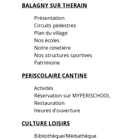
BALAGNY SUR THERAIN
Présentation
Circuits pédestres
Plan du village
Nos écoles
Notre cimetière
Nos structures sportives
Patrimoine
PERISCOLAIRE CANTINE
Activités
Réservation sur MYPERISCHOOL
Restauration
Heures d'ouverture
CULTURE LOISIRS
Bibliothèque/Médiathèque