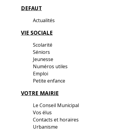
DEFAUT
Actualités
VIE SOCIALE
Scolarité
Séniors
Jeunesse
Numéros utiles
Emploi
Petite enfance
VOTRE MAIRIE
Le Conseil Municipal
Vos élus
Contacts et horaires
Urbanisme