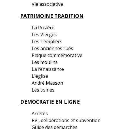
Vie associative
PATRIMOINE TRADITION
La Rosière
Les Vierges
Les Templiers
Les anciennes rues
Plaque commémorative
Les moulins
La renaissance
L'église
André Masson
Les usines
DEMOCRATIE EN LIGNE
Arrêtés
PV , délibérations et subvention
Guide des démarches