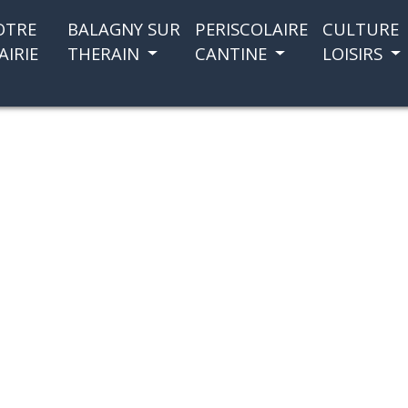
OTRE
BALAGNY SUR
PERISCOLAIRE
CULTURE
AIRIE
THERAIN
CANTINE
LOISIRS