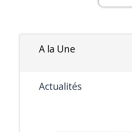
A la Une
Actualités