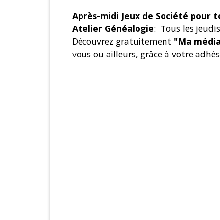
Après-midi Jeux de Société pour 
Atelier Généalogie
: Tous les jeud
Découvrez gratuitement
"Ma média
vous ou ailleurs, grâce à votre adhé