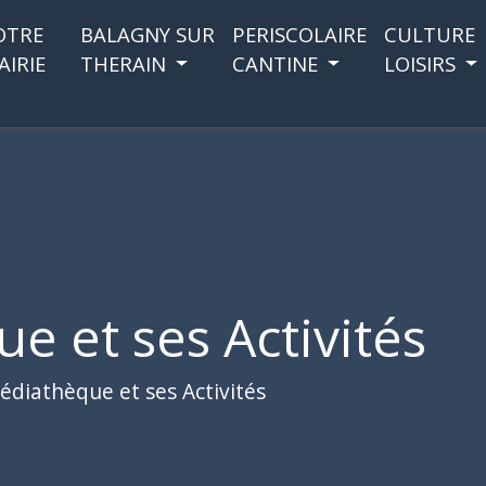
OTRE
BALAGNY SUR
PERISCOLAIRE
CULTURE
AIRIE
THERAIN
CANTINE
LOISIRS
e et ses Activités
édiathèque et ses Activités