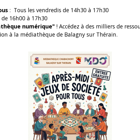
tous
: Tous les vendredis de 14h30 à 17h30
is de 16h00 à 17h30
thèque numérique"
! Accédez à des milliers de resso
sion à la médiathèque de Balagny sur Thérain.