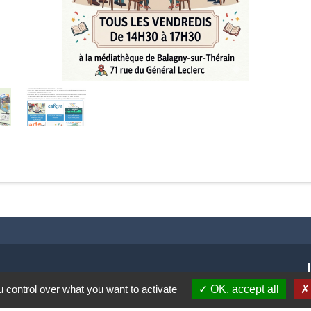
 control over what you want to activate
OK, accept all