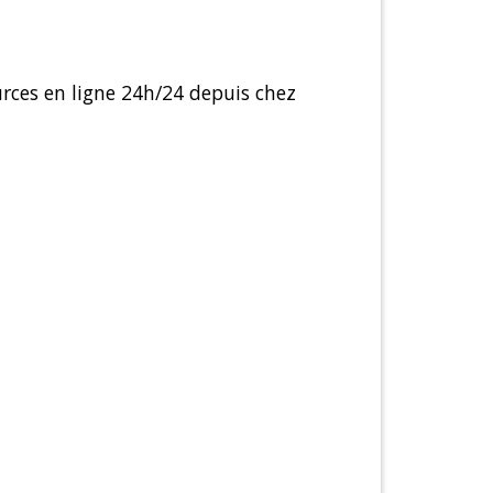
urces en ligne 24h/24 depuis chez