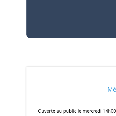
Mé
Ouverte au public le mercredi 14h00