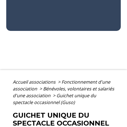
Accueil associations
>
Fonctionnement d'une
association
>
Bénévoles, volontaires et salariés
d'une association
>
Guichet unique du
spectacle occasionnel (Guso)
GUICHET UNIQUE DU
SPECTACLE OCCASIONNEL