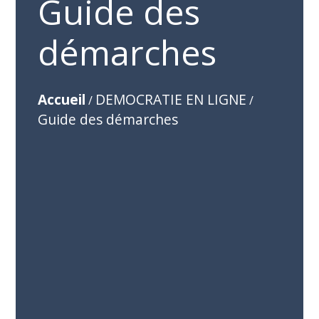
Guide des
démarches
Accueil
DEMOCRATIE EN LIGNE
/
/
Guide des démarches