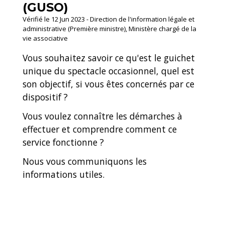
(GUSO)
Vérifié le 12 Jun 2023 - Direction de l'information légale et
administrative (Première ministre), Ministère chargé de la
vie associative
Vous souhaitez savoir ce qu'est le guichet
unique du spectacle occasionnel, quel est
son objectif, si vous êtes concernés par ce
dispositif ?
Vous voulez connaître les démarches à
effectuer et comprendre comment ce
service fonctionne ?
Nous vous communiquons les
informations utiles.