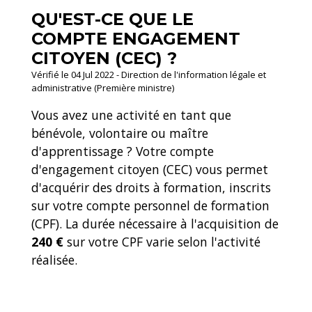
QU'EST-CE QUE LE
COMPTE ENGAGEMENT
CITOYEN (CEC) ?
Vérifié le 04 Jul 2022 - Direction de l'information légale et
administrative (Première ministre)
Vous avez une activité en tant que
bénévole, volontaire ou maître
d'apprentissage ? Votre compte
d'engagement citoyen (CEC) vous permet
d'acquérir des droits à formation, inscrits
sur votre compte personnel de formation
(CPF). La durée nécessaire à l'acquisition de
240 €
sur votre CPF varie selon l'activité
réalisée.