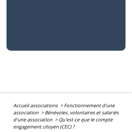
Accueil associations
>
Fonctionnement d'une
association
>
Bénévoles, volontaires et salariés
d'une association
>
Qu'est-ce que le compte
engagement citoyen (CEC) ?