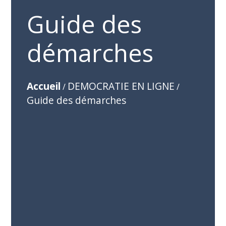
Guide des
démarches
Accueil
DEMOCRATIE EN LIGNE
/
/
Guide des démarches