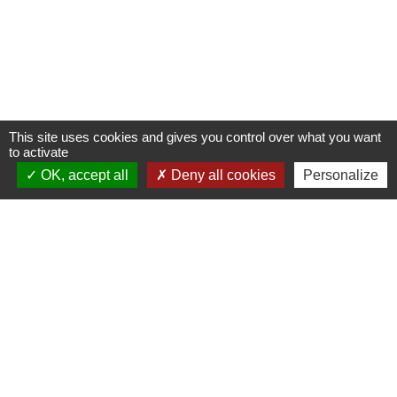
This site uses cookies and gives you control over what you want
to activate
OK, accept all
Deny all cookies
Personalize