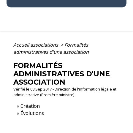
Accueil associations
>
Formalités
administratives d'une association
FORMALITÉS
ADMINISTRATIVES D'UNE
ASSOCIATION
Vérifié le 08 Sep 2017 - Direction de l'information légale et
administrative (Première ministre)
Création
Évolutions