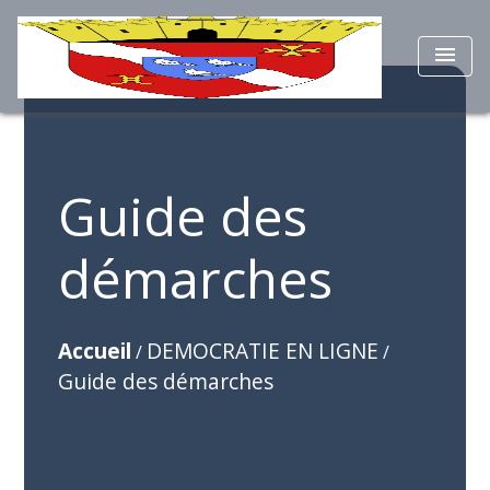
menu
Guide des
démarches
Accueil
DEMOCRATIE EN LIGNE
/
/
Guide des démarches