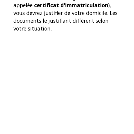
appelée
certificat d'immatriculation
),
vous devrez justifier de votre domicile. Les
documents le justifiant diffèrent selon
votre situation.