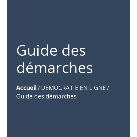
Guide des
démarches
Accueil
DEMOCRATIE EN LIGNE
/
/
Guide des démarches