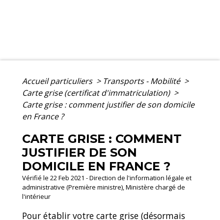
Accueil particuliers
>
Transports - Mobilité
>
Carte grise (certificat d'immatriculation)
>
Carte grise : comment justifier de son domicile
en France ?
CARTE GRISE : COMMENT
JUSTIFIER DE SON
DOMICILE EN FRANCE ?
Vérifié le 22 Feb 2021 - Direction de l'information légale et
administrative (Première ministre), Ministère chargé de
l'intérieur
Pour établir votre carte grise (désormais