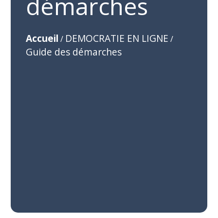
démarches
Accueil
DEMOCRATIE EN LIGNE
/
/
Guide des démarches