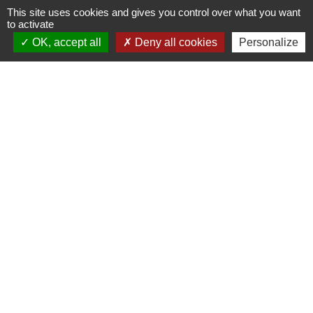
This site uses cookies and gives you control over what you want
to activate
OK, accept all
Deny all cookies
Personalize