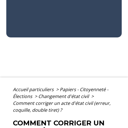
Accueil particuliers
>
Papiers - Citoyenneté -
Élections
>
Changement d'état civil
>
Comment corriger un acte d'état civil (erreur,
coquille, double tiret) ?
COMMENT CORRIGER UN