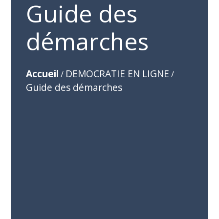
Guide des
démarches
Accueil
DEMOCRATIE EN LIGNE
/
/
Guide des démarches