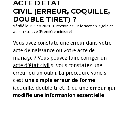
ACTE D'ÉTAT
CIVIL (ERREUR, COQUILLE,
DOUBLE TIRET) ?
Vérifié le 15 Sep 2021 - Direction de l'information légale et
administrative (Première ministre)
Vous avez constaté une erreur dans votre
acte de naissance ou votre acte de
mariage ? Vous pouvez faire corriger un
acte d'état civil
si vous constatez une
erreur ou un oubli. La procédure varie si
c'est
une simple erreur de forme
(coquille, double tiret...). ou une
erreur qui
modifie une information essentielle.