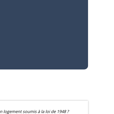
n logement soumis à la loi de 1948 ?