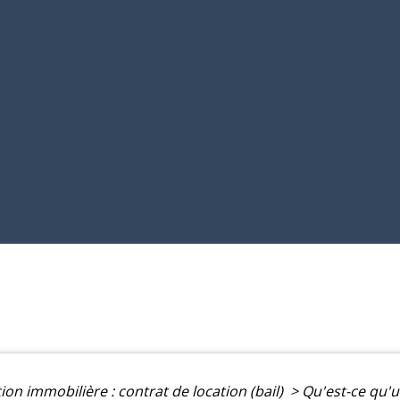
ion immobilière : contrat de location (bail)
>
Qu'est-ce qu'u