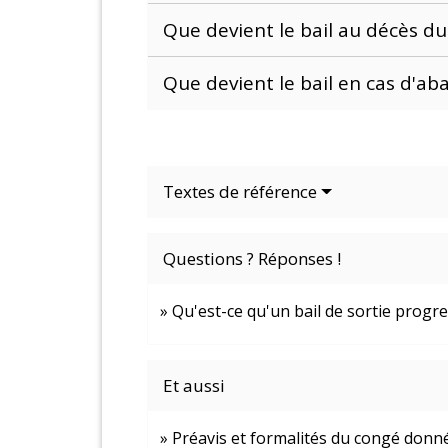
Que devient le bail au décès du
Que devient le bail en cas d'a
Textes de référence
Questions ? Réponses !
Qu'est-ce qu'un bail de sortie progres
Et aussi
Préavis et formalités du congé donné