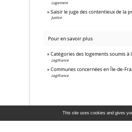
Logement
Saisir le juge des contentieux de la p
Justice
Pour en savoir plus
Catégories des logements soumis à l
Legifrance
Communes concernées en Île-de-Fr
Legifrance
This site uses cookies and gives you