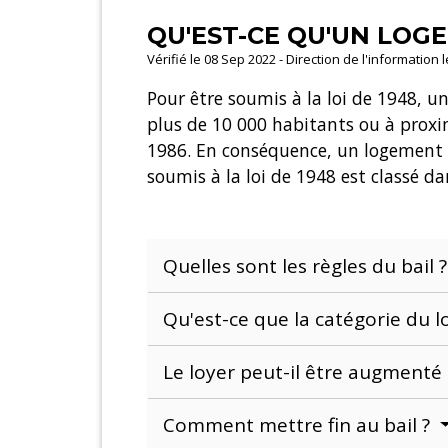
QU'EST-CE QU'UN LOGE
Vérifié le 08 Sep 2022 - Direction de l'information 
Pour être soumis à la loi de 1948, u
plus de 10 000 habitants ou à proxi
1986. En conséquence, un logement v
soumis à la loi de 1948 est classé d
Quelles sont les règles du bail 
Qu'est-ce que la catégorie du 
Le loyer peut-il être augmenté 
Comment mettre fin au bail ?