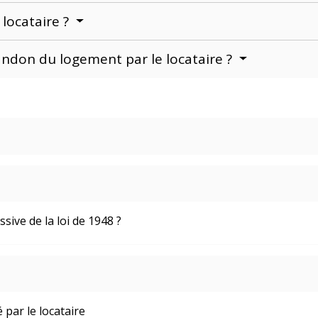
 locataire ?
bandon du logement par le locataire ?
sive de la loi de 1948 ?
 par le locataire