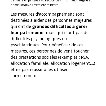
Vérifié le 01 Jan 2023 - Direction de l'information légale et
administrative (Première ministre)
Les mesures d'accompagnement sont
destinées à aider des personnes majeures
qui ont de
grandes difficultés à gérer
leur patrimoine
, mais qui n'ont pas de
difficultés psychologiques ou
psychiatriques. Pour bénéficier de ces
mesures, ces personnes doivent toucher
des prestations sociales (exemples :
RSA
,
allocation familiale, allocation logement,...)
et ne pas réussir à les utiliser
correctement.