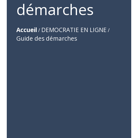
démarches
Accueil
DEMOCRATIE EN LIGNE
/
/
Guide des démarches