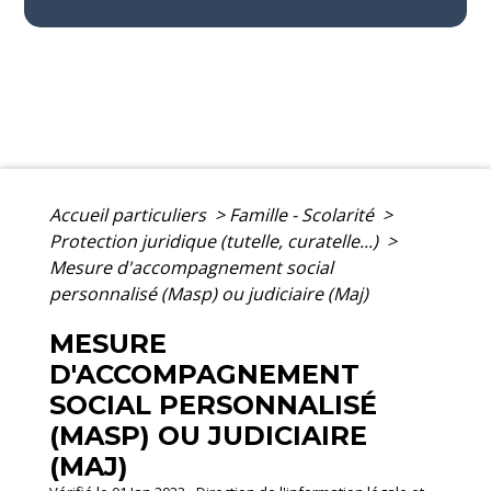
Accueil particuliers
>
Famille - Scolarité
>
Protection juridique (tutelle, curatelle...)
>
Mesure d'accompagnement social
personnalisé (Masp) ou judiciaire (Maj)
MESURE
D'ACCOMPAGNEMENT
SOCIAL PERSONNALISÉ
(MASP) OU JUDICIAIRE
(MAJ)