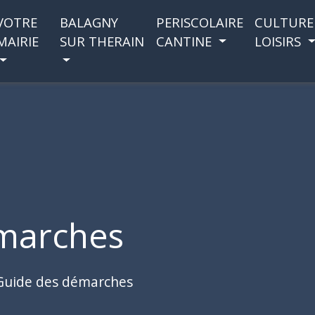
VOTRE
BALAGNY
PERISCOLAIRE
CULTURE
MAIRIE
SUR THERAIN
CANTINE
LOISIRS
marches
Guide des démarches