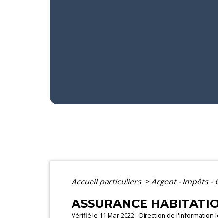
Accueil particuliers
>
Argent - Impôts 
ASSURANCE HABITATIO
Vérifié le 11 Mar 2022 - Direction de l'information 