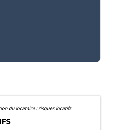
on du locataire : risques locatifs
IFS