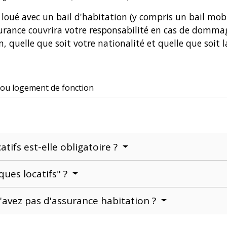
 loué avec un bail d'habitation (y compris un bail mob
ssurance couvrira votre responsabilité en cas de domm
, quelle que soit votre nationalité et quelle que soit 
 ou logement de fonction
atifs est-elle obligatoire ?
ques locatifs" ?
'avez pas d'assurance habitation ?