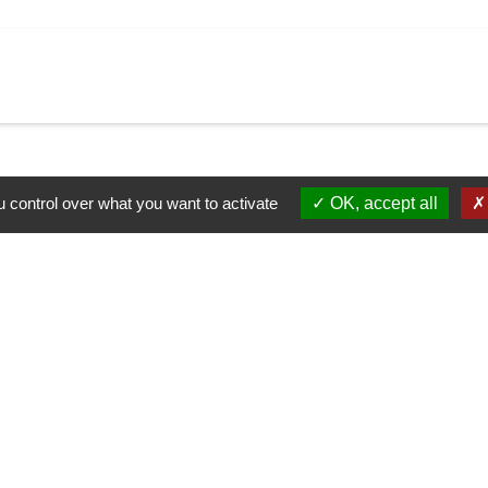
 control over what you want to activate
OK, accept all