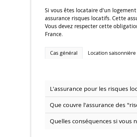
Si vous êtes locataire d'un logement
assurance risques locatifs. Cette a
Vous devez respecter cette obligation
France.
Cas général
Location saisonnière
L'assurance pour les risques loc
Que couvre l'assurance des "ris
Quelles conséquences si vous n