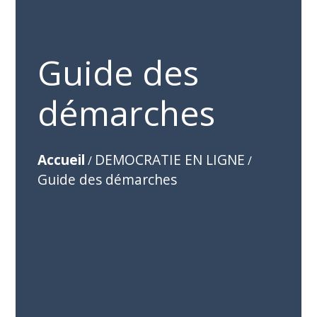
Guide des
démarches
Accueil
DEMOCRATIE EN LIGNE
/
/
Guide des démarches