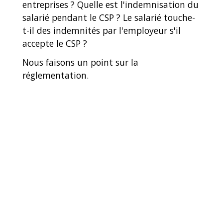
entreprises ? Quelle est l'indemnisation du
salarié pendant le CSP ? Le salarié touche-
t-il des indemnités par l'employeur s'il
accepte le CSP ?
Nous faisons un point sur la
réglementation.