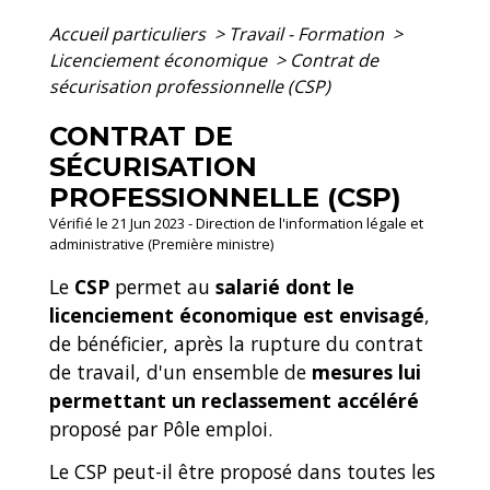
Accueil particuliers
>
Travail - Formation
>
Licenciement économique
>
Contrat de
sécurisation professionnelle (CSP)
CONTRAT DE
SÉCURISATION
PROFESSIONNELLE (CSP)
Vérifié le 21 Jun 2023 - Direction de l'information légale et
administrative (Première ministre)
Le
CSP
permet au
salarié dont le
licenciement économique est envisagé
,
de bénéficier, après la rupture du contrat
de travail, d'un ensemble de
mesures lui
permettant un reclassement accéléré
proposé par Pôle emploi.
Le CSP peut-il être proposé dans toutes les