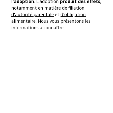
l'adoption
. L'adoption
produit des effets
,
notamment en matière de
filiation
,
d'autorité parentale
et
d'obligation
alimentaire
. Nous vous présentons les
informations à connaître.