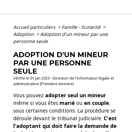
Accueil particuliers
>
Famille - Scolarité
>
Adoption
>
Adoption d'un mineur par une
personne seule
ADOPTION D'UN MINEUR
PAR UNE PERSONNE
SEULE
Vérifié le 01 Jan 2023 - Direction de l'information légale et
administrative (Première ministre)
Vous pouvez
adopter seul un mineur
même si vous êtes
marié
ou
en couple
,
sous certaines conditions. La procédure se
déroule devant le tribunal judiciaire.
C'est
l'adoptant qui doit faire la demande de