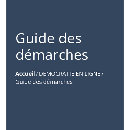
Guide des
démarches
Accueil
DEMOCRATIE EN LIGNE
/
/
Guide des démarches