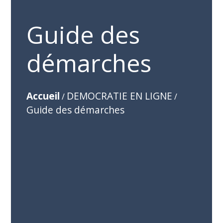
Guide des
démarches
Accueil
DEMOCRATIE EN LIGNE
/
/
Guide des démarches