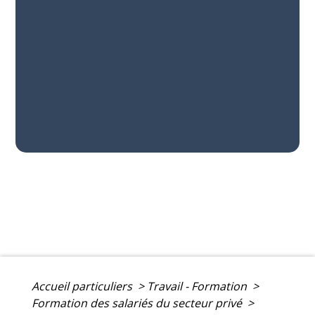
Accueil particuliers
>
Travail - Formation
>
Formation des salariés du secteur privé
>