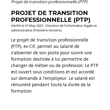
Projet de transition professionnelle (PTP)
PROJET DE TRANSITION
PROFESSIONNELLE (PTP)
Vérifié le 01 May 2023 - Direction de l'information légale et
administrative (Première ministre)
Le projet de transition professionnelle
(PTP), ex-Cif, permet au salarié de
s'absenter de son poste pour suivre une
formation destinée à lui permettre de
changer de métier ou de profession. Le PTP
est ouvert sous conditions et est accordé
sur demande à l'employeur. Le salarié est
rémunéré pendant toute la durée de la
formation.