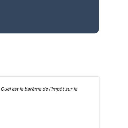
Quel est le barème de l'impôt sur le