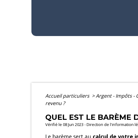
Accueil particuliers
>
Argent - Impôts 
revenu ?
QUEL EST LE BARÈME D
Vérifié le 08 Jun 2023 - Direction de l'information 
Le barème sert au
calcul de votre 