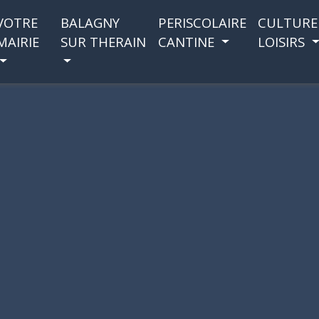
VOTRE
BALAGNY
PERISCOLAIRE
CULTURE
MAIRIE
SUR THERAIN
CANTINE
LOISIRS