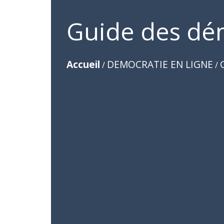
Guide des dé
Accueil
DEMOCRATIE EN LIGNE
/
/