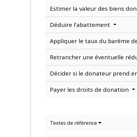
Estimer la valeur des biens do
Déduire l'abattement
Appliquer le taux du barème d
Retrancher une éventuelle réd
Décider si le donateur prend e
Payer les droits de donation
Textes de référence