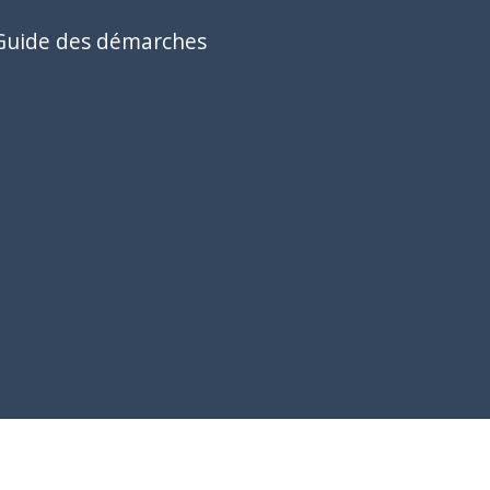
Guide des démarches