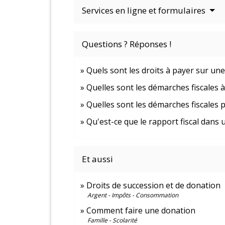
Services en ligne et formulaires
Questions ? Réponses !
Quels sont les droits à payer sur une
Quelles sont les démarches fiscales 
Quelles sont les démarches fiscales 
Qu'est-ce que le rapport fiscal dans 
Et aussi
Droits de succession et de donation
Argent - Impôts - Consommation
Comment faire une donation
Famille - Scolarité