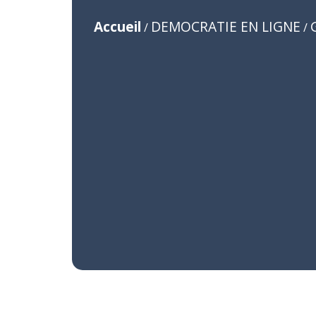
Accueil
DEMOCRATIE EN LIGNE
/
/