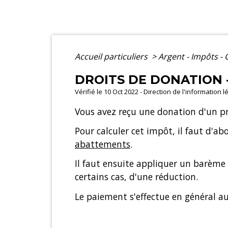
Accueil particuliers
>
Argent - Impôts 
DROITS DE DONATION 
Vérifié le 10 Oct 2022 - Direction de l'information 
Vous avez reçu une donation d'un pr
Pour calculer cet impôt, il faut d'a
abattements
.
Il faut ensuite appliquer un barème 
certains cas, d'une réduction.
Le paiement s'effectue en général a