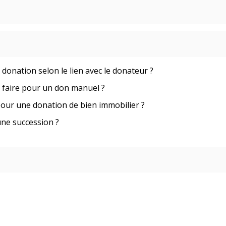
 donation selon le lien avec le donateur ?
à faire pour un don manuel ?
pour une donation de bien immobilier ?
une succession ?