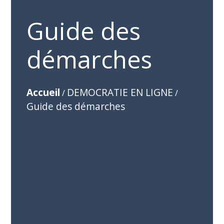
Guide des
démarches
Accueil
DEMOCRATIE EN LIGNE
/
/
Guide des démarches