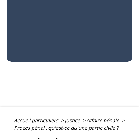
Accueil particuliers
>
Justice
>
Affaire pénale
>
Procès pénal : qu'est-ce qu'une partie civile ?