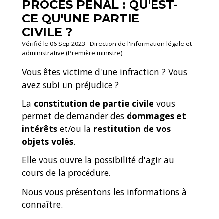
PROCÈS PÉNAL : QU'EST-
CE QU'UNE PARTIE
CIVILE ?
Vérifié le 06 Sep 2023 - Direction de l'information légale et
administrative (Première ministre)
Vous êtes victime d'une
infraction
? Vous
avez subi un préjudice ?
La
constitution de partie civile
vous
permet de demander des
dommages et
intérêts
et/ou la
restitution de vos
objets volés
.
Elle vous ouvre la possibilité d'agir au
cours de la procédure.
Nous vous présentons les informations à
connaître.