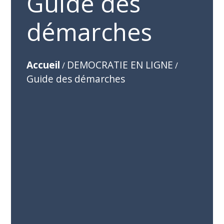
Guide des
démarches
Accueil
DEMOCRATIE EN LIGNE
/
/
Guide des démarches