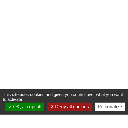
This site uses cookies and gives you control over what you want
to activate
OK, accept all
Deny all cookies
Personalize