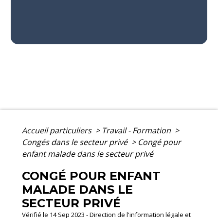
Accueil particuliers
>
Travail - Formation
>
Congés dans le secteur privé
>
Congé pour
enfant malade dans le secteur privé
CONGÉ POUR ENFANT
MALADE DANS LE
SECTEUR PRIVÉ
Vérifié le 14 Sep 2023 - Direction de l'information légale et