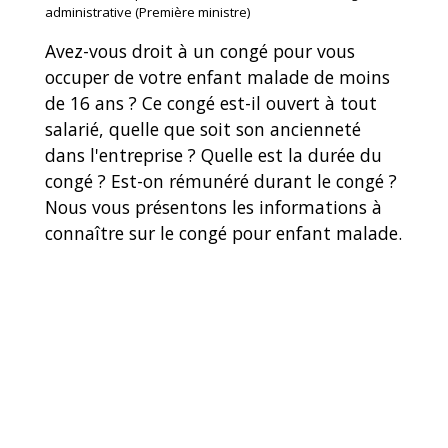
administrative (Première ministre)
Avez-vous droit à un congé pour vous
occuper de votre enfant malade de moins
de 16 ans ? Ce congé est-il ouvert à tout
salarié, quelle que soit son ancienneté
dans l'entreprise ? Quelle est la durée du
congé ? Est-on rémunéré durant le congé ?
Nous vous présentons les informations à
connaître sur le congé pour enfant malade.