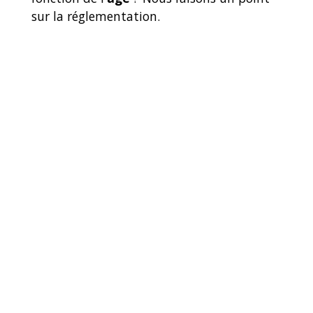
sur la réglementation.