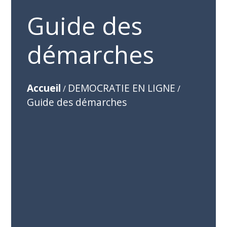
Guide des
démarches
Accueil
DEMOCRATIE EN LIGNE
/
/
Guide des démarches