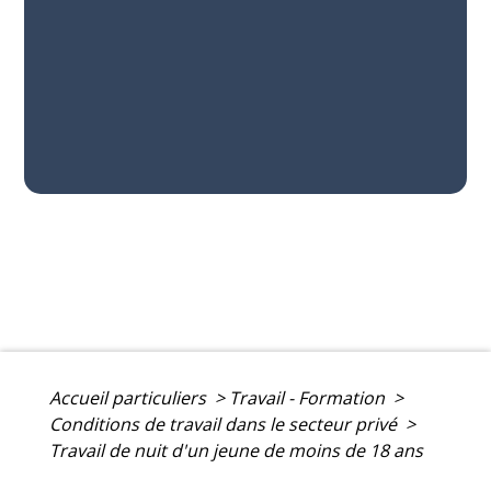
Accueil particuliers
>
Travail - Formation
>
Conditions de travail dans le secteur privé
>
Travail de nuit d'un jeune de moins de 18 ans