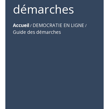
démarches
Accueil
DEMOCRATIE EN LIGNE
/
/
Guide des démarches