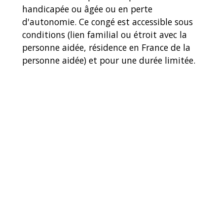
handicapée ou âgée ou en perte
d'autonomie. Ce congé est accessible sous
conditions (lien familial ou étroit avec la
personne aidée, résidence en France de la
personne aidée) et pour une durée limitée.