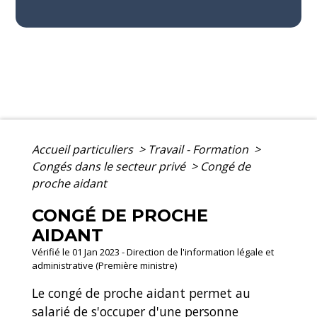
Accueil particuliers
>
Travail - Formation
>
Congés dans le secteur privé
>
Congé de
proche aidant
CONGÉ DE PROCHE
AIDANT
Vérifié le 01 Jan 2023 - Direction de l'information légale et
administrative (Première ministre)
Le congé de proche aidant permet au
salarié de s'occuper d'une personne