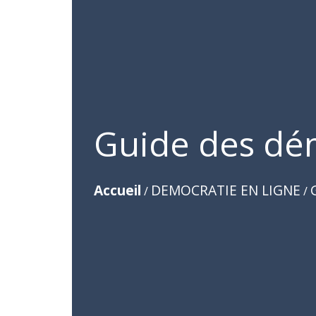
Guide des dé
Accueil
DEMOCRATIE EN LIGNE
/
/