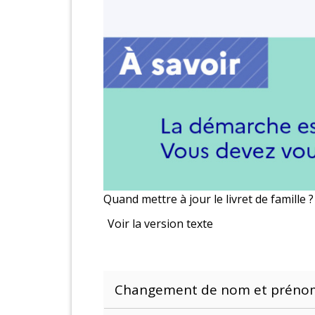
Quand mettre à jour le livret de famille ?
Voir la version texte
Changement de nom et prén