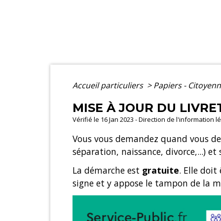
Accueil particuliers
>
Papiers - Citoyenn
MISE À JOUR DU LIVRE
Vérifié le 16 Jan 2023 - Direction de l'information 
Vous vous demandez quand vous devez
séparation, naissance, divorce,...) e
La démarche est
gratuite
. Elle doit
signe et y appose le tampon de la m