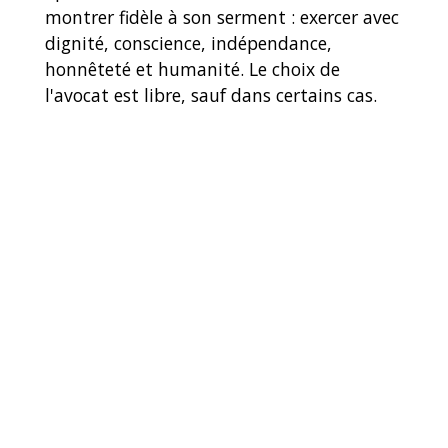
montrer fidèle à son serment : exercer avec
dignité, conscience, indépendance,
honnêteté et humanité. Le choix de
l'avocat est libre, sauf dans certains cas.