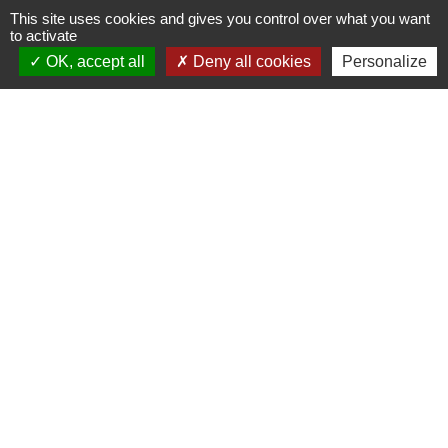
This site uses cookies and gives you control over what you want
to activate
OK, accept all
Deny all cookies
Personalize