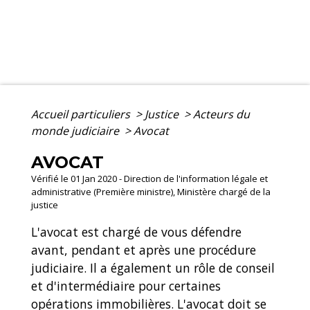
Accueil particuliers
>
Justice
>
Acteurs du
monde judiciaire
>
Avocat
AVOCAT
Vérifié le 01 Jan 2020 - Direction de l'information légale et
administrative (Première ministre), Ministère chargé de la
justice
L'avocat est chargé de vous défendre
avant, pendant et après une procédure
judiciaire. Il a également un rôle de conseil
et d'intermédiaire pour certaines
opérations immobilières. L'avocat doit se