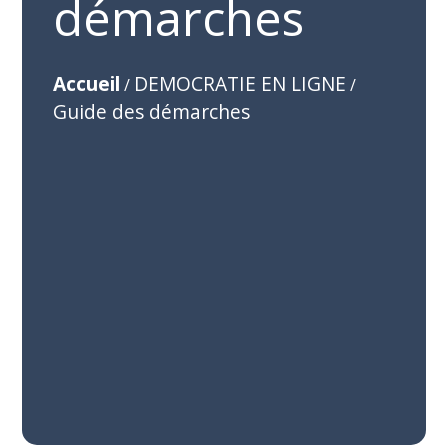
démarches
Accueil
DEMOCRATIE EN LIGNE
/
/
Guide des démarches