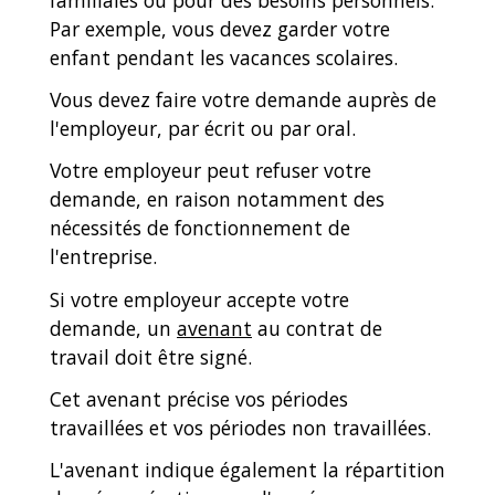
Par exemple, vous devez garder votre
enfant pendant les vacances scolaires.
Vous devez faire votre demande auprès de
l'employeur, par écrit ou par oral.
Votre employeur peut refuser votre
demande, en raison notamment des
nécessités de fonctionnement de
l'entreprise.
Si votre employeur accepte votre
demande, un
avenant
au contrat de
travail doit être signé.
Cet avenant précise vos périodes
travaillées et vos périodes non travaillées.
L'avenant indique également la répartition