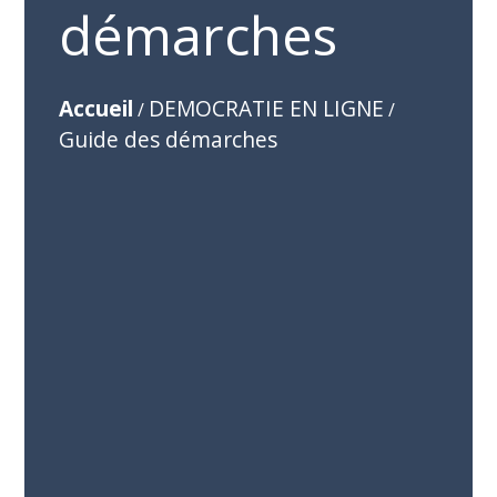
démarches
Accueil
DEMOCRATIE EN LIGNE
/
/
Guide des démarches