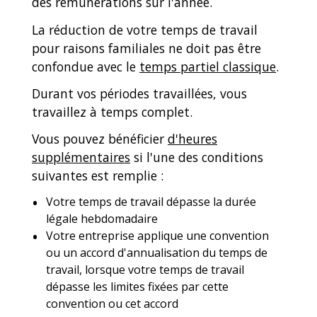
des rémunérations sur l'année.
La réduction de votre temps de travail
pour raisons familiales ne doit pas être
confondue avec le
temps partiel classique
.
Durant vos périodes travaillées, vous
travaillez à temps complet.
Vous pouvez bénéficier
d'heures
supplémentaires
si l'une des conditions
suivantes est remplie :
Votre temps de travail dépasse la durée
légale hebdomadaire
Votre entreprise applique une convention
ou un accord d'annualisation du temps de
travail, lorsque votre temps de travail
dépasse les limites fixées par cette
convention ou cet accord