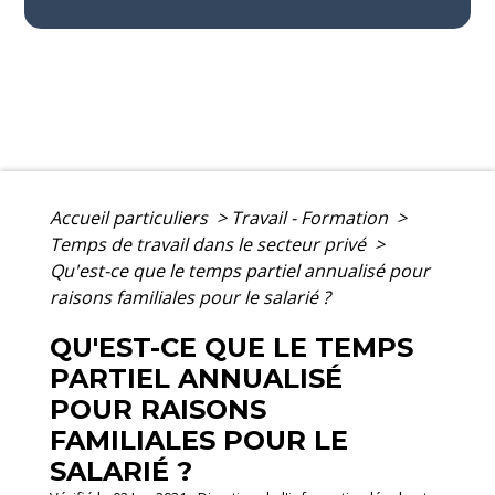
Accueil particuliers
>
Travail - Formation
>
Temps de travail dans le secteur privé
>
Qu'est-ce que le temps partiel annualisé pour
raisons familiales pour le salarié ?
QU'EST-CE QUE LE TEMPS
PARTIEL ANNUALISÉ
POUR RAISONS
FAMILIALES POUR LE
SALARIÉ ?