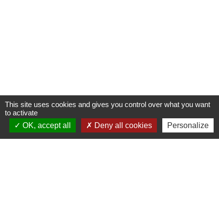
This site uses cookies and gives you control over what you want
to activate
OK, accept all
Deny all cookies
Personalize