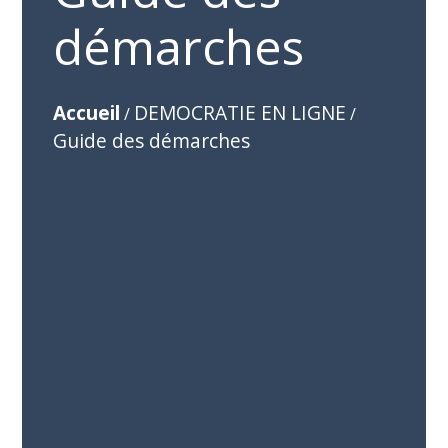
démarches
Accueil
DEMOCRATIE EN LIGNE
/
/
Guide des démarches