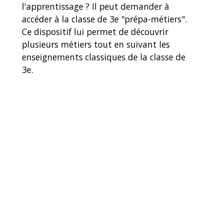
l'apprentissage ? Il peut demander à
accéder à la classe de 3
e
"prépa-métiers".
Ce dispositif lui permet de découvrir
plusieurs métiers tout en suivant les
enseignements classiques de la classe de
3
e
.