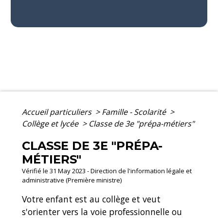
Accueil particuliers
>
Famille - Scolarité
>
Collège et lycée
>
Classe de 3e "prépa-métiers"
CLASSE DE 3E "PRÉPA-
MÉTIERS"
Vérifié le 31 May 2023 - Direction de l'information légale et
administrative (Première ministre)
Votre enfant est au collège et veut
s'orienter vers la voie professionnelle ou