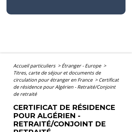
Accueil particuliers
>
Étranger - Europe
>
Titres, carte de séjour et documents de
circulation pour étranger en France
>
Certificat
de résidence pour Algérien - Retraité/Conjoint
de retraité
CERTIFICAT DE RÉSIDENCE
POUR ALGÉRIEN -
RETRAITÉ/CONJOINT DE