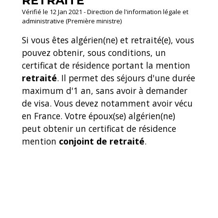
RETRAITÉ
Vérifié le 12 Jan 2021 - Direction de l'information légale et
administrative (Première ministre)
Si vous êtes algérien(ne) et retraité(e), vous
pouvez obtenir, sous conditions, un
certificat de résidence portant la mention
retraité
. Il permet des séjours d'une durée
maximum d'1 an, sans avoir à demander
de visa. Vous devez notamment avoir vécu
en France. Votre époux(se) algérien(ne)
peut obtenir un certificat de résidence
mention
conjoint de retraité
.