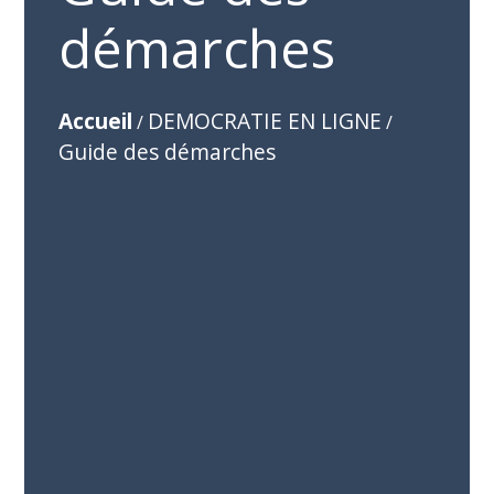
démarches
Accueil
DEMOCRATIE EN LIGNE
/
/
Guide des démarches