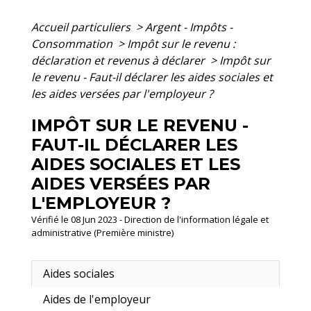
Accueil particuliers
>
Argent - Impôts -
Consommation
>
Impôt sur le revenu :
déclaration et revenus à déclarer
>
Impôt sur
le revenu - Faut-il déclarer les aides sociales et
les aides versées par l'employeur ?
IMPÔT SUR LE REVENU -
FAUT-IL DÉCLARER LES
AIDES SOCIALES ET LES
AIDES VERSÉES PAR
L'EMPLOYEUR ?
Vérifié le 08 Jun 2023 - Direction de l'information légale et
administrative (Première ministre)
Aides sociales
Aides de l'employeur