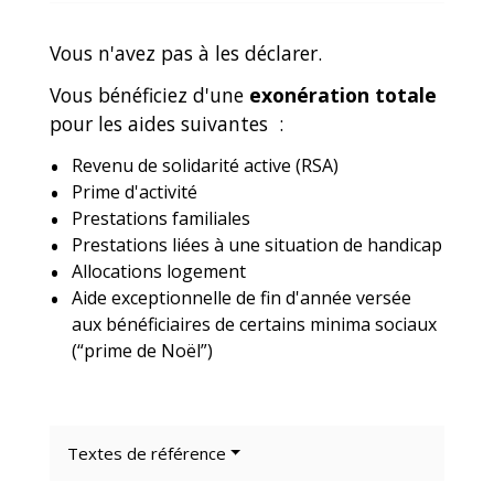
Vous n'avez pas à les déclarer.
Vous bénéficiez d'une
exonération totale
pour les aides suivantes :
Revenu de solidarité active (RSA)
Prime d'activité
Prestations familiales
Prestations liées à une situation de handicap
Allocations logement
Aide exceptionnelle de fin d'année versée
aux bénéficiaires de certains minima sociaux
(“prime de Noël”)
Textes de référence