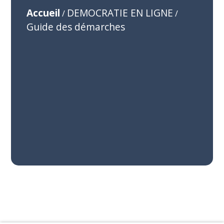
Accueil
DEMOCRATIE EN LIGNE
/
/
Guide des démarches