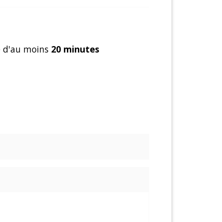
se d'au moins
20 minutes