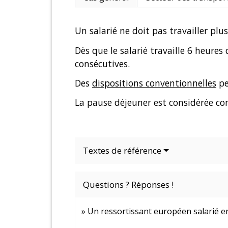
Un salarié ne doit pas travailler plu
Dès que le salarié travaille 6 heures
consécutives.
Des
dispositions conventionnelles
pe
La pause déjeuner est considérée 
Textes de référence
Questions ? Réponses !
Un ressortissant européen salarié en 