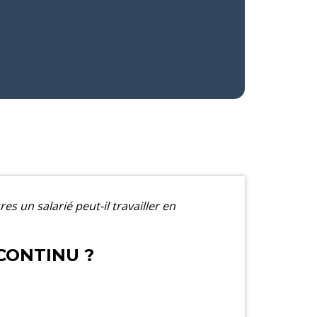
s un salarié peut-il travailler en
CONTINU ?