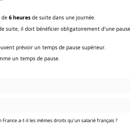
s de
6 heures
de suite dans une journée.
 de suite, il doit bénéficier obligatoirement d'une pau
uvent prévoir un temps de pause supérieur.
comme un temps de pause.
France a-t-il les mêmes droits qu'un salarié français ?