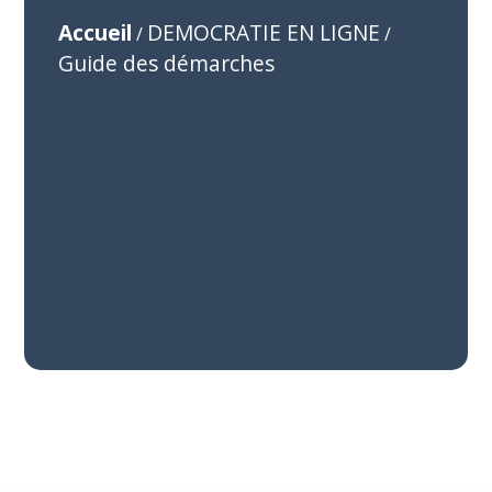
Accueil
DEMOCRATIE EN LIGNE
/
/
Guide des démarches