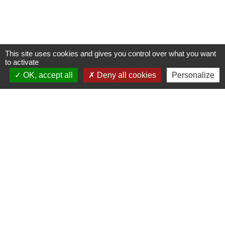
This site uses cookies and gives you control over what you want
to activate
OK, accept all
Deny all cookies
Personalize