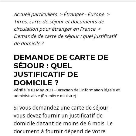
Accueil particuliers
>
Étranger - Europe
>
Titres, carte de séjour et documents de
circulation pour étranger en France
>
Demande de carte de séjour : quel justificatif
de domicile ?
DEMANDE DE CARTE DE
SÉJOUR : QUEL
JUSTIFICATIF DE
DOMICILE ?
Vérifié le 03 May 2021 - Direction de l'information légale et
administrative (Première ministre)
Si vous demandez une carte de séjour,
vous devez fournir un justificatif de
domicile datant de moins de 6 mois. Le
document à fournir dépend de votre