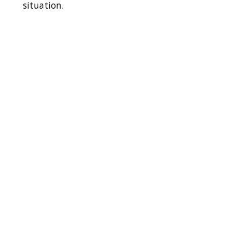
situation.