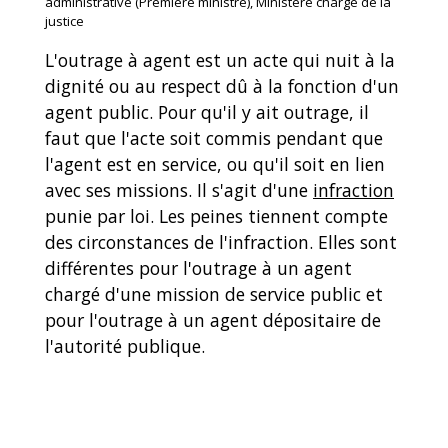
administrative (Première ministre), Ministère chargé de la
justice
L'outrage à agent est un acte qui nuit à la
dignité ou au respect dû à la fonction d'un
agent public. Pour qu'il y ait outrage, il
faut que l'acte soit commis pendant que
l'agent est en service, ou qu'il soit en lien
avec ses missions. Il s'agit d'une
infraction
punie par loi. Les peines tiennent compte
des circonstances de l'infraction. Elles sont
différentes pour l'outrage à un agent
chargé d'une mission de service public et
pour l'outrage à un agent dépositaire de
l'autorité publique.