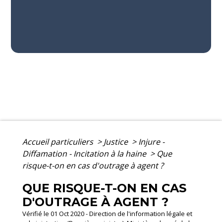
Accueil particuliers
>
Justice
>
Injure -
Diffamation - Incitation à la haine
>
Que
risque-t-on en cas d'outrage à agent ?
QUE RISQUE-T-ON EN CAS
D'OUTRAGE À AGENT ?
Vérifié le 01 Oct 2020 - Direction de l'information légale et