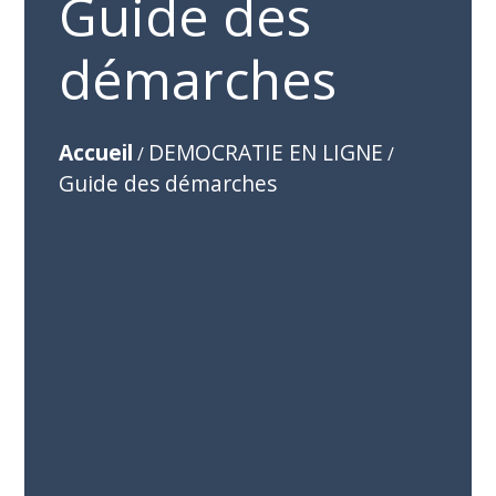
Guide des
démarches
Accueil
DEMOCRATIE EN LIGNE
/
/
Guide des démarches