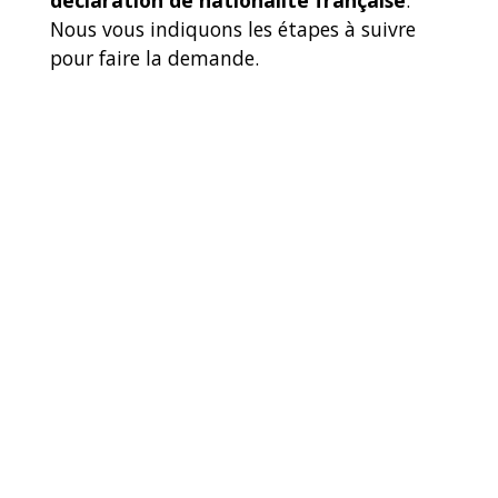
Nous vous indiquons les étapes à suivre
pour faire la demande.