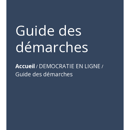
Guide des
démarches
Accueil
DEMOCRATIE EN LIGNE
/
/
Guide des démarches