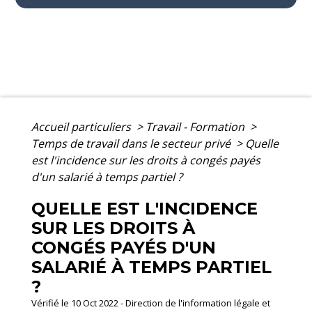
Accueil particuliers
>
Travail - Formation
>
Temps de travail dans le secteur privé
>
Quelle
est l'incidence sur les droits à congés payés
d'un salarié à temps partiel ?
QUELLE EST L'INCIDENCE
SUR LES DROITS À
CONGÉS PAYÉS D'UN
SALARIÉ À TEMPS PARTIEL
?
Vérifié le 10 Oct 2022 - Direction de l'information légale et