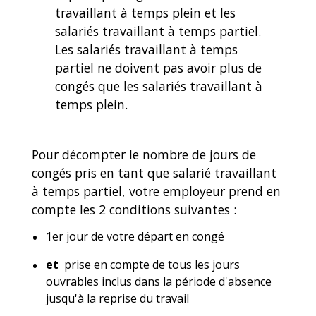
travaillant à temps plein et les
salariés travaillant à temps partiel.
Les salariés travaillant à temps
partiel ne doivent pas avoir plus de
congés que les salariés travaillant à
temps plein.
Pour décompter le nombre de jours de
congés pris en tant que salarié travaillant
à temps partiel, votre employeur prend en
compte les 2 conditions suivantes :
1
er
jour de votre départ en congé
et
prise en compte de tous les jours
ouvrables inclus dans la période d'absence
jusqu'à la reprise du travail