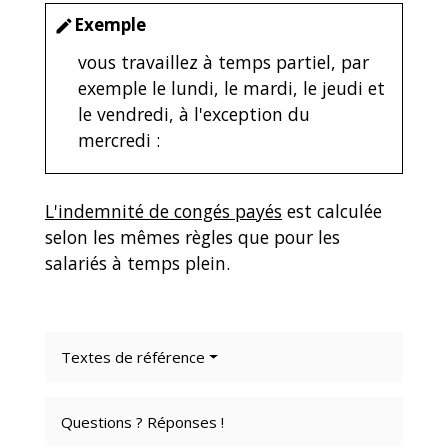
Exemple
edit
vous travaillez à temps partiel, par
exemple le lundi, le mardi, le jeudi et
le vendredi, à l'exception du
mercredi :
L'indemnité de congés payés
est calculée
selon les mêmes règles que pour les
salariés à temps plein.
Textes de référence
Questions ? Réponses !