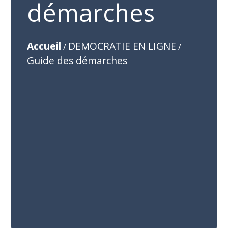
démarches
Accueil
DEMOCRATIE EN LIGNE
/
/
Guide des démarches