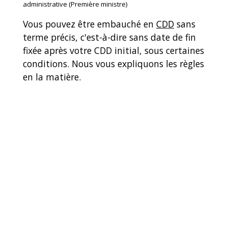
administrative (Première ministre)
Vous pouvez être embauché en
CDD
sans
terme précis, c'est-à-dire sans date de fin
fixée après votre CDD initial, sous certaines
conditions. Nous vous expliquons les règles
en la matière.