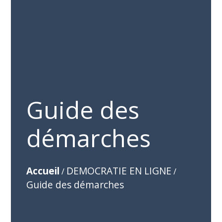
Guide des
démarches
Accueil
DEMOCRATIE EN LIGNE
/
/
Guide des démarches