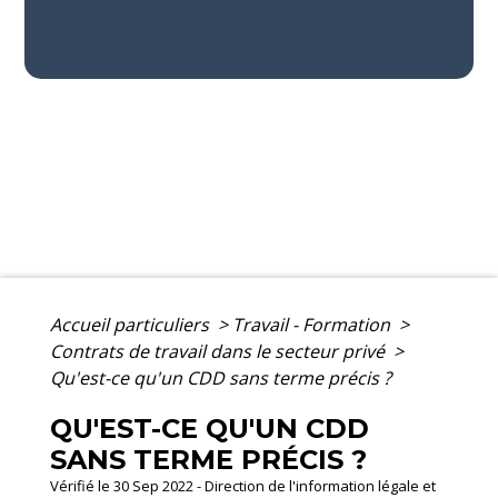
Accueil particuliers
>
Travail - Formation
>
Contrats de travail dans le secteur privé
>
Qu'est-ce qu'un CDD sans terme précis ?
QU'EST-CE QU'UN CDD
SANS TERME PRÉCIS ?
Vérifié le 30 Sep 2022 - Direction de l'information légale et