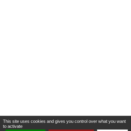
This site uses cookies and gives you control over what you want
to activate