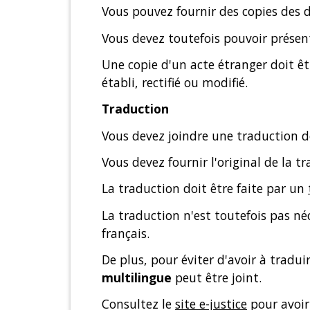
Vous pouvez fournir des copies des d
Vous devez toutefois pouvoir présent
Une copie d'un acte étranger doit êtr
établi, rectifié ou modifié.
Traduction
Vous devez joindre une traduction 
Vous devez fournir l'original de la t
La traduction doit être faite par un
La traduction n'est toutefois pas n
français.
De plus, pour éviter d'avoir à tradui
multilingue
peut être joint.
Consultez le
site e-justice
pour avoir