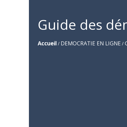
Guide des dé
Accueil
DEMOCRATIE EN LIGNE
/
/