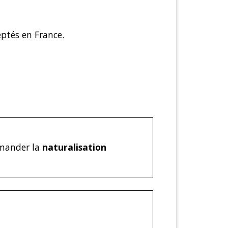
ptés en France.
mander la
naturalisation