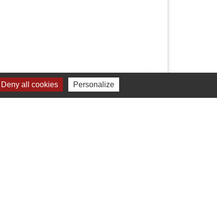
Deny all cookies
Personalize