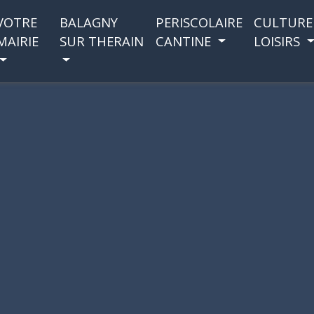
VOTRE
BALAGNY
PERISCOLAIRE
CULTURE
MAIRIE
SUR THERAIN
CANTINE
LOISIRS