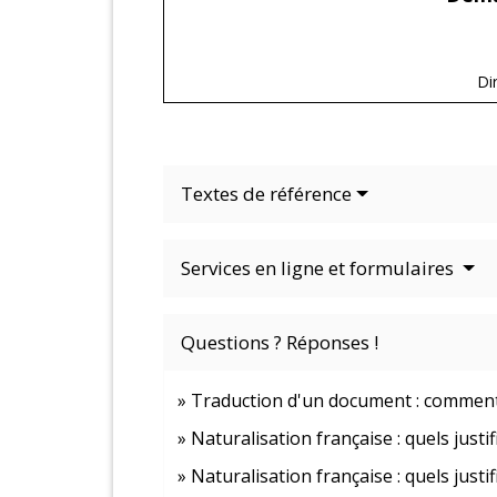
Di
Textes de référence
Services en ligne et formulaires
Questions ? Réponses !
Traduction d'un document : comment
Naturalisation française : quels justifi
Naturalisation française : quels justif