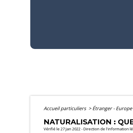
Accueil particuliers
>
Étranger - Europ
NATURALISATION : QUE
Vérifié le 27 Jan 2022 - Direction de l'information 