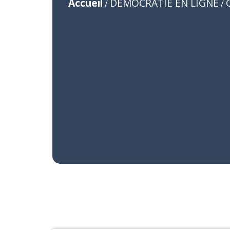
Accueil
DEMOCRATIE EN LIGNE
/
/