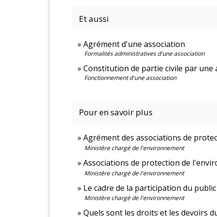
Et aussi
Agrément d'une association
Formalités administratives d'une association
Constitution de partie civile par une
Fonctionnement d'une association
Pour en savoir plus
Agrément des associations de prote
Ministère chargé de l'environnement
Associations de protection de l'env
Ministère chargé de l'environnement
Le cadre de la participation du publi
Ministère chargé de l'environnement
Quels sont les droits et les devoirs 