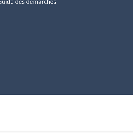
Guide des démarches