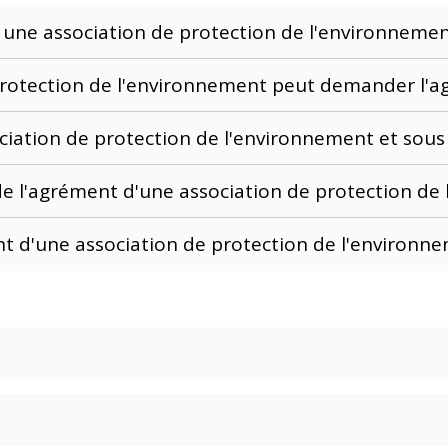
r une association de protection de l'environneme
rotection de l'environnement peut demander l'a
ciation de protection de l'environnement et sous 
 de l'agrément d'une association de protection d
 d'une association de protection de l'environn