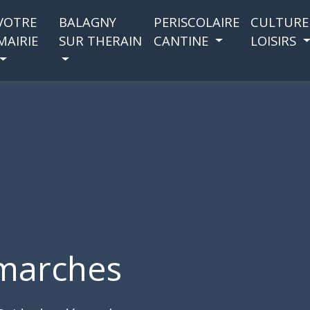
VOTRE
BALAGNY
PERISCOLAIRE
CULTURE
MAIRIE
SUR THERAIN
CANTINE
LOISIRS
marches