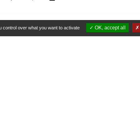
 control over what you want to activate
OK, accept all