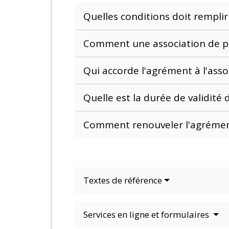
Quelles conditions doit rempli
Comment une association de p
Qui accorde l'agrément à l'asso
Quelle est la durée de validité
Comment renouveler l'agrément
Textes de référence
Services en ligne et formulaires