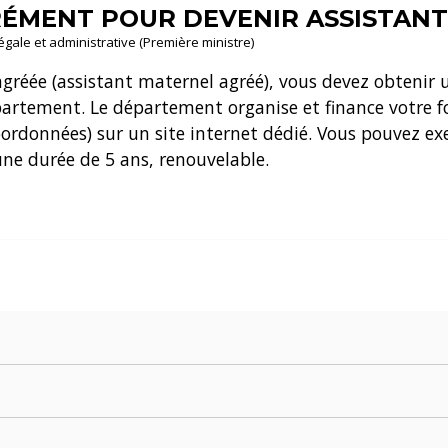
ÉMENT POUR DEVENIR ASSISTANT
légale et administrative (Première ministre)
agréée (assistant maternel agréé), vous devez obtenir 
artement. Le département organise et finance votre f
ordonnées) sur un site internet dédié. Vous pouvez exe
une durée de 5 ans, renouvelable.