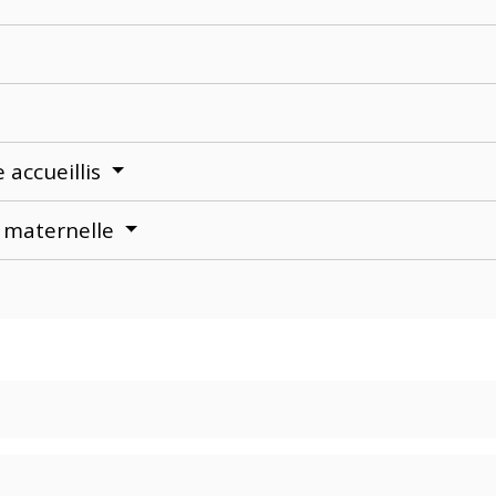
 accueillis
 maternelle