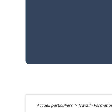
Accueil particuliers
>
Travail - Formati