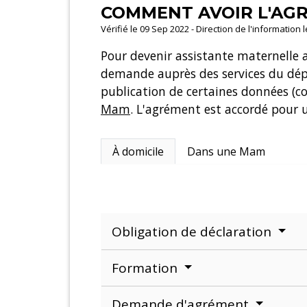
COMMENT AVOIR L'AGR
Vérifié le 09 Sep 2022 - Direction de l'information 
Pour devenir assistante maternelle 
demande auprès des services du dép
publication de certaines données (co
Mam
. L'agrément est accordé pour 
À domicile
Dans une Mam
Obligation de déclaration
Formation
Demande d'agrément