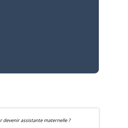
 devenir assistante maternelle ?