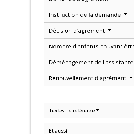
Instruction de la demande
Décision d'agrément
Nombre d'enfants pouvant être
Déménagement de l'assistante
Renouvellement d'agrément
Textes de référence
Et aussi