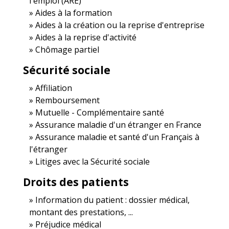
l'emploi (ARE)
Aides à la formation
Aides à la création ou la reprise d'entreprise
Aides à la reprise d'activité
Chômage partiel
Sécurité sociale
Affiliation
Remboursement
Mutuelle - Complémentaire santé
Assurance maladie d'un étranger en France
Assurance maladie et santé d'un Français à
l'étranger
Litiges avec la Sécurité sociale
Droits des patients
Information du patient : dossier médical,
montant des prestations, ...
Préjudice médical