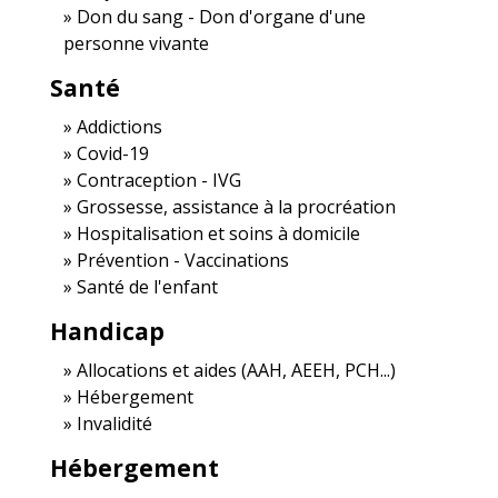
Don du sang - Don d'organe d'une
personne vivante
Santé
Addictions
Covid-19
Contraception - IVG
Grossesse, assistance à la procréation
Hospitalisation et soins à domicile
Prévention - Vaccinations
Santé de l'enfant
Handicap
Allocations et aides (AAH, AEEH, PCH...)
Hébergement
Invalidité
Hébergement