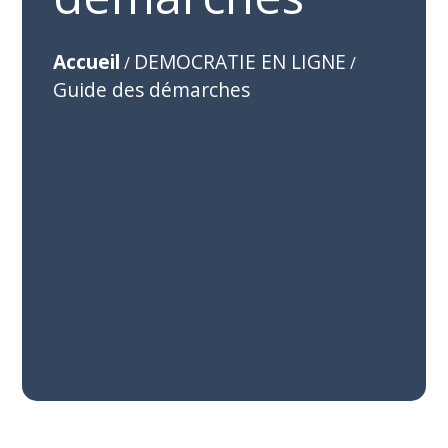
Accueil
DEMOCRATIE EN LIGNE
/
/
Guide des démarches