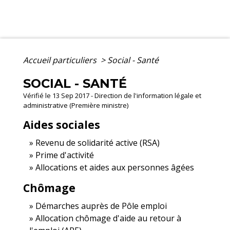
Accueil particuliers
>
Social - Santé
SOCIAL - SANTÉ
Vérifié le 13 Sep 2017 - Direction de l'information légale et
administrative (Première ministre)
Aides sociales
Revenu de solidarité active (RSA)
Prime d'activité
Allocations et aides aux personnes âgées
Chômage
Démarches auprès de Pôle emploi
Allocation chômage d'aide au retour à