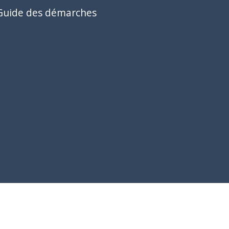
Guide des démarches