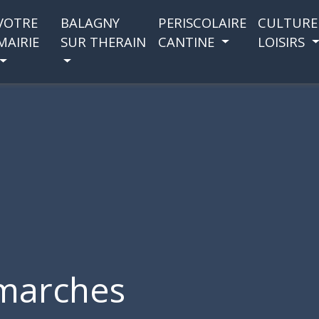
VOTRE
BALAGNY
PERISCOLAIRE
CULTURE
MAIRIE
SUR THERAIN
CANTINE
LOISIRS
marches