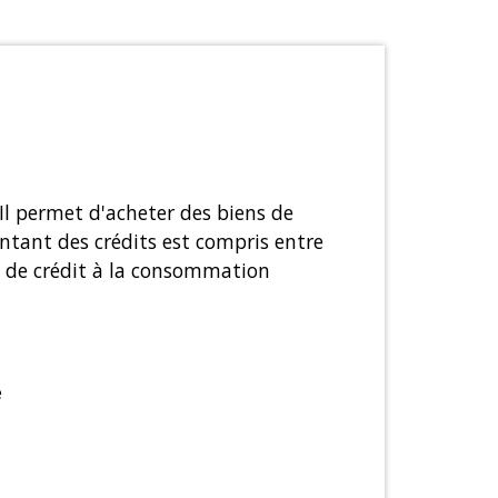
 Il permet d'acheter des biens de
ntant des crédits est compris entre
s de crédit à la consommation
e