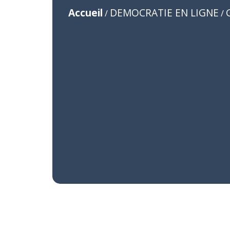
Accueil
DEMOCRATIE EN LIGNE
/
/