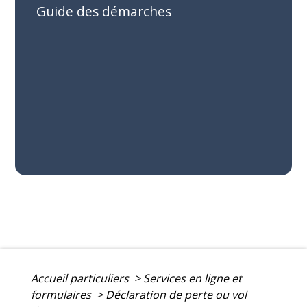
Guide des démarches
Accueil particuliers
>
Services en ligne et
formulaires
>
Déclaration de perte ou vol