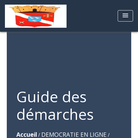
menu
Guide des
démarches
Accueil
DEMOCRATIE EN LIGNE
/
/