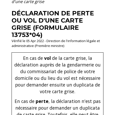
d'une carte grise
DÉCLARATION DE PERTE
OU VOL D'UNE CARTE
GRISE (FORMULAIRE
13753*04)
Vérifié le 05 Apr 2022 - Direction de l'information légale et
administrative (Première ministre)
En cas de
vol
de la carte grise, la
déclaration auprès de la gendarmerie ou
du commissariat de police de votre
domicile ou du lieu du vol est nécessaire
pour demander ensuite un duplicata de
votre carte grise.
En cas de
perte
, la déclaration n'est pas
nécessaire pour demander un duplicata
de carte grise. Toutefois, elle peut être