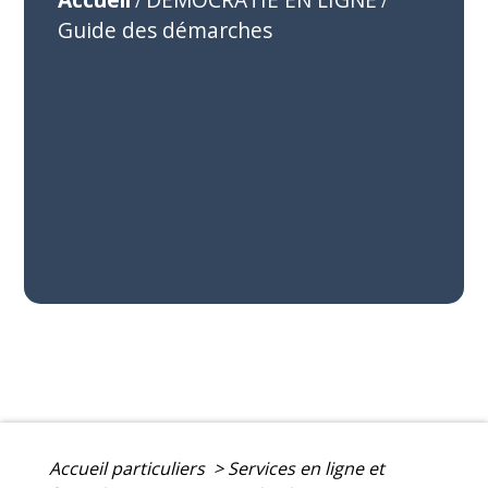
/
/
Guide des démarches
Accueil particuliers
>
Services en ligne et