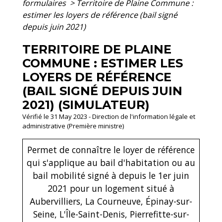
formulaires
>
Territoire de Plaine Commune :
estimer les loyers de référence (bail signé
depuis juin 2021)
TERRITOIRE DE PLAINE
COMMUNE : ESTIMER LES
LOYERS DE RÉFÉRENCE
(BAIL SIGNÉ DEPUIS JUIN
2021) (SIMULATEUR)
Vérifié le 31 May 2023 - Direction de l'information légale et
administrative (Première ministre)
Permet de connaître le loyer de référence
qui s'applique au bail d'habitation ou au
bail mobilité signé à depuis le 1
er
juin
2021 pour un logement situé à
Aubervilliers, La Courneuve, Épinay-sur-
Seine, L'Île-Saint-Denis, Pierrefitte-sur-