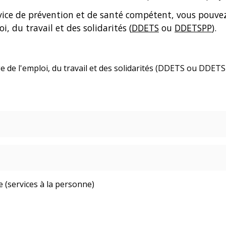
vice de prévention et de santé compétent, vous pouvez
, du travail et des solidarités (
DDETS
ou
DDETSPP
).
 de l'emploi, du travail et des solidarités (DDETS ou DDETS
e (services à la personne)