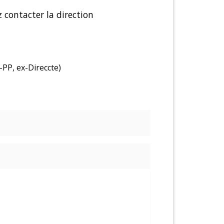
 contacter la direction
-PP, ex-Direccte)