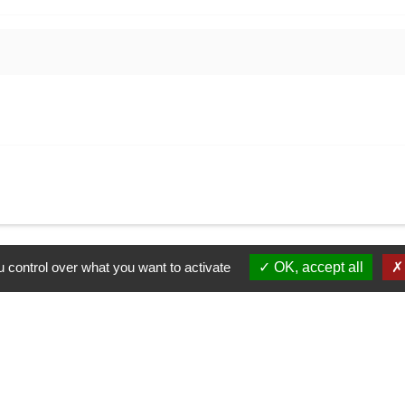
 control over what you want to activate
OK, accept all