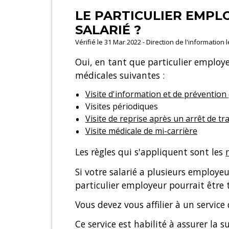
LE PARTICULIER EMPLO
SALARIÉ ?
Vérifié le 31 Mar 2022 - Direction de l'information 
Oui, en tant que particulier employeu
médicales suivantes :
Visite d'information et de prévention 
Visites périodiques
Visite de reprise après un arrêt de tra
Visite médicale de mi-carrière
Les règles qui s'appliquent sont les
Si votre salarié a plusieurs employeu
particulier employeur pourrait être t
Vous devez vous affilier à un service
Ce service est habilité à assurer la 