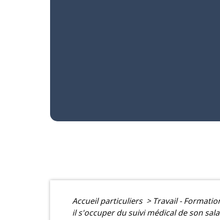
Accueil particuliers
>
Travail - Formati
il s'occuper du suivi médical de son sala