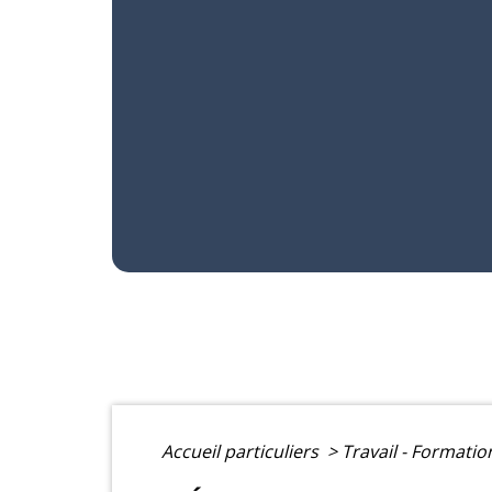
Accueil particuliers
>
Travail - Formati