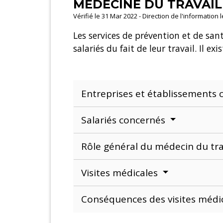
MÉDECINE DU TRAVAIL
Vérifié le 31 Mar 2022 - Direction de l'information 
Les services de prévention et de sant
salariés du fait de leur travail. Il ex
Entreprises et établissements
Salariés concernés
Rôle général du médecin du tra
Visites médicales
Conséquences des visites médi