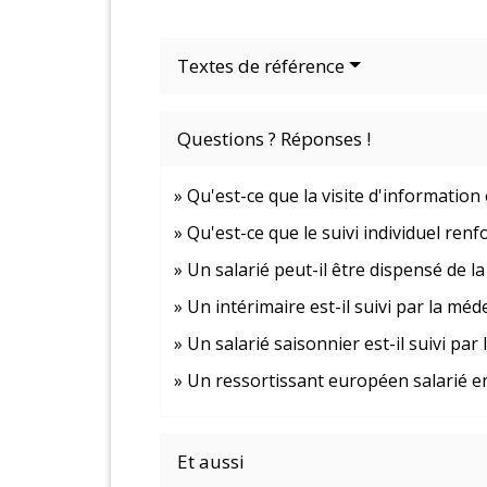
Textes de référence
Questions ? Réponses !
Qu'est-ce que la visite d'information
Qu'est-ce que le suivi individuel renf
Un salarié peut-il être dispensé de l
Un intérimaire est-il suivi par la méde
Un salarié saisonnier est-il suivi par 
Un ressortissant européen salarié en 
Et aussi