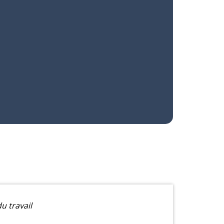
u travail