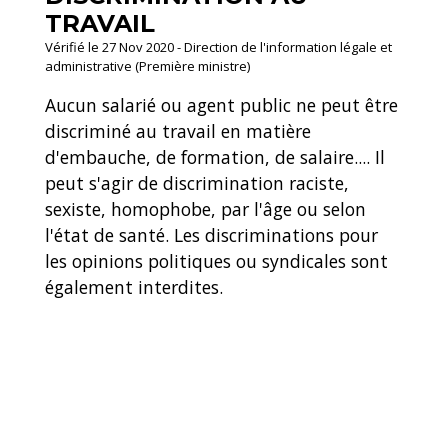
TRAVAIL
Vérifié le 27 Nov 2020 - Direction de l'information légale et
administrative (Première ministre)
Aucun salarié ou agent public ne peut être
discriminé au travail en matière
d'embauche, de formation, de salaire.... Il
peut s'agir de discrimination raciste,
sexiste, homophobe, par l'âge ou selon
l'état de santé. Les discriminations pour
les opinions politiques ou syndicales sont
également interdites.