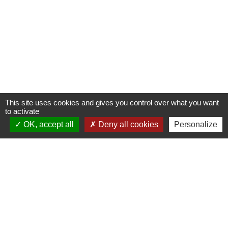
This site uses cookies and gives you control over what you want
to activate
OK, accept all
Deny all cookies
Personalize