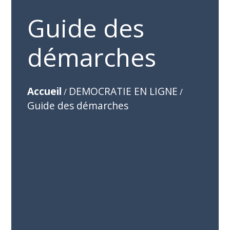
Guide des
démarches
Accueil
DEMOCRATIE EN LIGNE
/
/
Guide des démarches