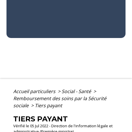
Accueil particuliers
>
Social - Santé
>
Remboursement des soins par la Sécurité
sociale
>
Tiers payant
TIERS PAYANT
Vérifié le 05 Jul 2022 - Direction de l'information légale et
administrative (Première ministre)