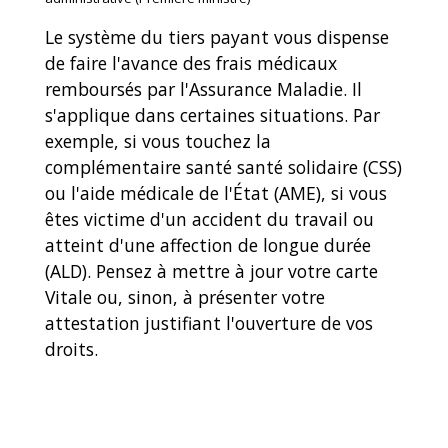
Le système du tiers payant vous dispense
de faire l'avance des frais médicaux
remboursés par l'Assurance Maladie. Il
s'applique dans certaines situations. Par
exemple, si vous touchez la
complémentaire santé santé solidaire (CSS)
ou l'aide médicale de l'État (AME), si vous
êtes victime d'un accident du travail ou
atteint d'une affection de longue durée
(ALD). Pensez à mettre à jour votre carte
Vitale ou, sinon, à présenter votre
attestation justifiant l'ouverture de vos
droits.