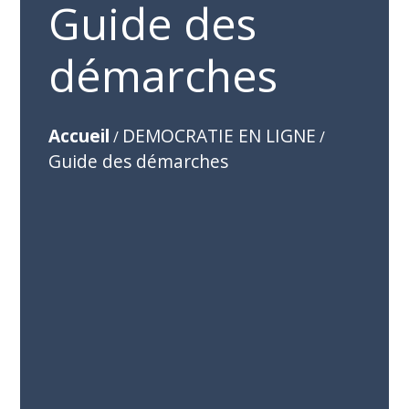
Guide des
démarches
Accueil
DEMOCRATIE EN LIGNE
/
/
Guide des démarches