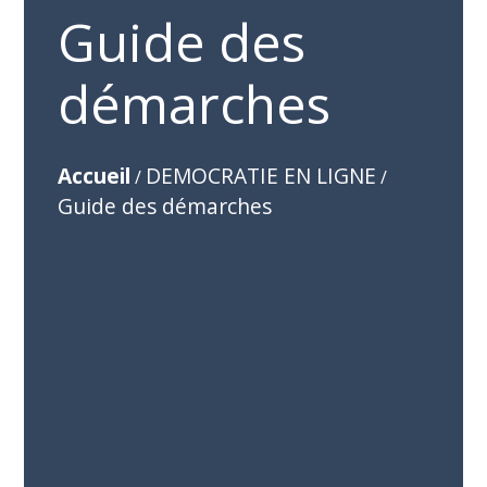
Guide des
démarches
Accueil
DEMOCRATIE EN LIGNE
/
/
Guide des démarches