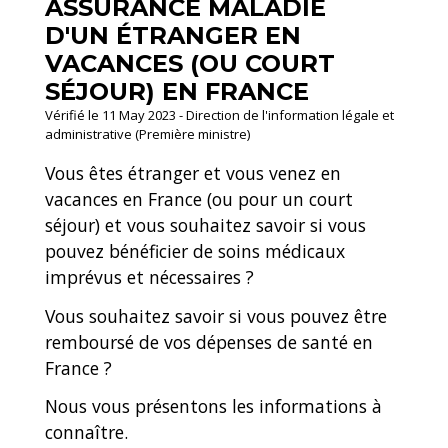
ASSURANCE MALADIE
D'UN ÉTRANGER EN
VACANCES (OU COURT
SÉJOUR) EN FRANCE
Vérifié le 11 May 2023 - Direction de l'information légale et
administrative (Première ministre)
Vous êtes étranger et vous venez en
vacances en France (ou pour un court
séjour) et vous souhaitez savoir si vous
pouvez bénéficier de soins médicaux
imprévus et nécessaires ?
Vous souhaitez savoir si vous pouvez être
remboursé de vos dépenses de santé en
France ?
Nous vous présentons les informations à
connaître.