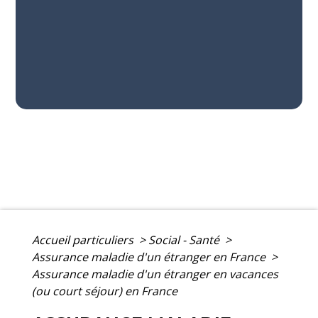
Accueil particuliers
>
Social - Santé
>
Assurance maladie d'un étranger en France
>
Assurance maladie d'un étranger en vacances
(ou court séjour) en France