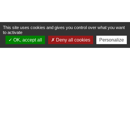
This site uses cookies and gives you control over what you want
to activate
OK, accept all
Deny all cookies
Personalize