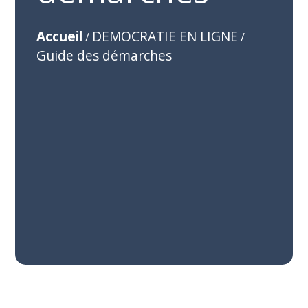
Accueil
DEMOCRATIE EN LIGNE
/
/
Guide des démarches