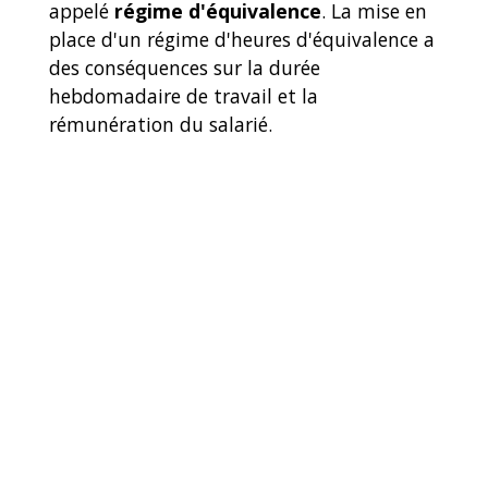
appelé
régime d'équivalence
. La mise en
place d'un régime d'heures d'équivalence a
des conséquences sur la durée
hebdomadaire de travail et la
rémunération du salarié.