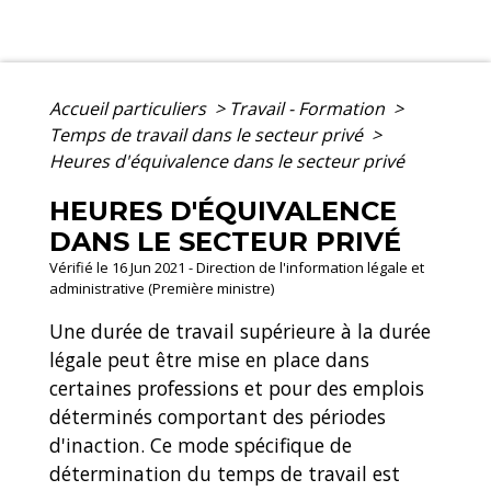
Accueil particuliers
>
Travail - Formation
>
Temps de travail dans le secteur privé
>
Heures d'équivalence dans le secteur privé
HEURES D'ÉQUIVALENCE
DANS LE SECTEUR PRIVÉ
Vérifié le 16 Jun 2021 - Direction de l'information légale et
administrative (Première ministre)
Une durée de travail supérieure à la durée
légale peut être mise en place dans
certaines professions et pour des emplois
déterminés comportant des périodes
d'inaction. Ce mode spécifique de
détermination du temps de travail est