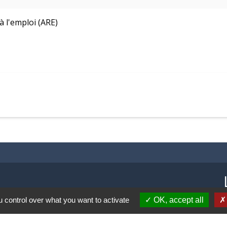
à l'emploi (ARE)
 control over what you want to activate
OK, accept all