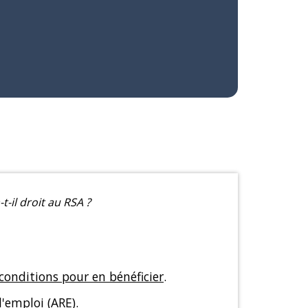
-il droit au RSA ?
conditions pour en bénéficier
.
 l'emploi (ARE)
.