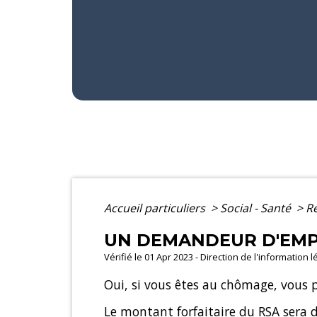
Accueil particuliers
>
Social - Santé
>
Re
UN DEMANDEUR D'EMPLO
Vérifié le 01 Apr 2023 - Direction de l'information 
Oui, si vous êtes au chômage, vous 
Le montant forfaitaire du RSA ser