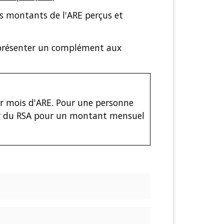
es montants de l'ARE perçus et
représenter un complément aux
r mois d'ARE. Pour une personne
er du RSA pour un montant mensuel