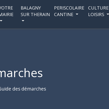
VOTRE
BALAGNY
PERISCOLAIRE
CULTURE
MAIRIE
SUR THERAIN
CANTINE
LOISIRS
marches
Guide des démarches