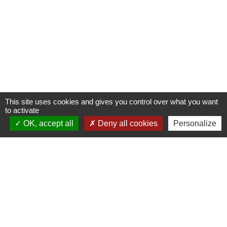
This site uses cookies and gives you control over what you want
to activate
OK, accept all
Deny all cookies
Personalize