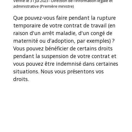
Vérifié le 31 Jul 2023 - Direction de l'information légale et
administrative (Première ministre)
Que pouvez-vous faire pendant la rupture
temporaire de votre contrat de travail (en
raison d'un arrêt maladie, d'un congé de
maternité ou d'adoption, par exemples) ?
Vous pouvez bénéficier de certains droits
pendant la suspension de votre contrat et
vous pouvez être indemnisé dans certaines
situations. Nous vous présentons vos
droits.