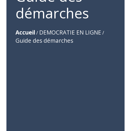
démarches
Accueil
DEMOCRATIE EN LIGNE
/
/
Guide des démarches