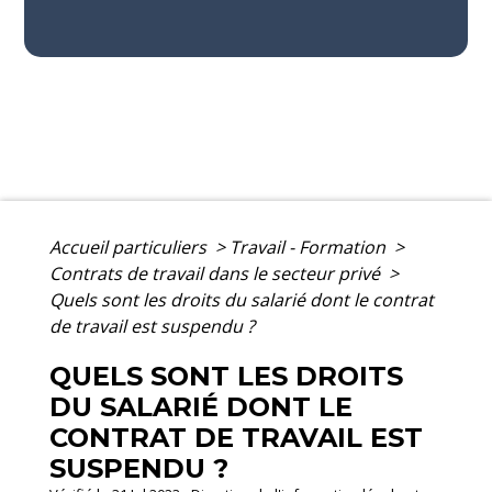
Accueil particuliers
>
Travail - Formation
>
Contrats de travail dans le secteur privé
>
Quels sont les droits du salarié dont le contrat
de travail est suspendu ?
QUELS SONT LES DROITS
DU SALARIÉ DONT LE
CONTRAT DE TRAVAIL EST
SUSPENDU ?