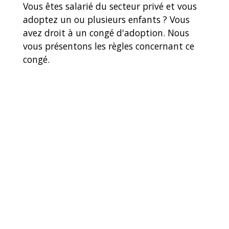
Vous êtes salarié du secteur privé et vous
adoptez un ou plusieurs enfants ? Vous
avez droit à un congé d'adoption. Nous
vous présentons les règles concernant ce
congé.