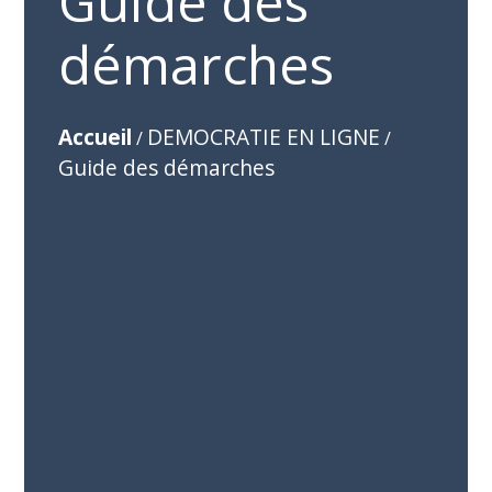
Guide des
démarches
Accueil
DEMOCRATIE EN LIGNE
/
/
Guide des démarches