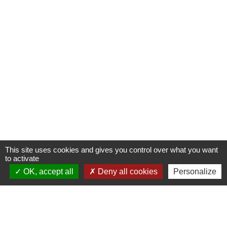
This site uses cookies and gives you control over what you want
to activate
OK, accept all
Deny all cookies
Personalize