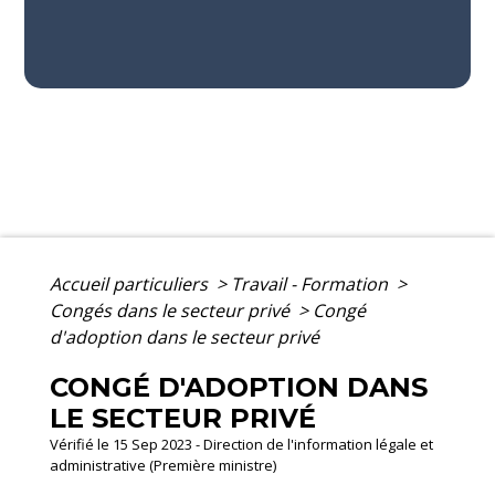
Accueil particuliers
>
Travail - Formation
>
Congés dans le secteur privé
>
Congé
d'adoption dans le secteur privé
CONGÉ D'ADOPTION DANS
LE SECTEUR PRIVÉ
Vérifié le 15 Sep 2023 - Direction de l'information légale et
administrative (Première ministre)