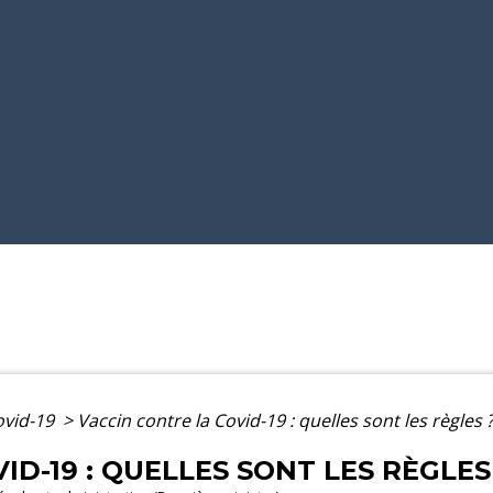
ovid-19
>
Vaccin contre la Covid-19 : quelles sont les règles 
ID-19 : QUELLES SONT LES RÈGLES