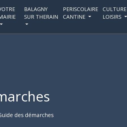
VOTRE
BALAGNY
PERISCOLAIRE
CULTURE
MAIRIE
SUR THERAIN
CANTINE
LOISIRS
marches
Guide des démarches