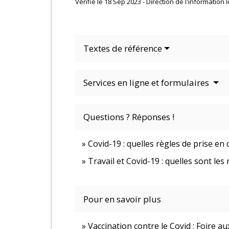
Vérifié le 18 Sep 2023 - Direction de l'information 
Textes de référence
Services en ligne et formulaires
Questions ? Réponses !
Covid-19 : quelles règles de prise en 
Travail et Covid-19 : quelles sont les 
Pour en savoir plus
Vaccination contre le Covid : Foire a